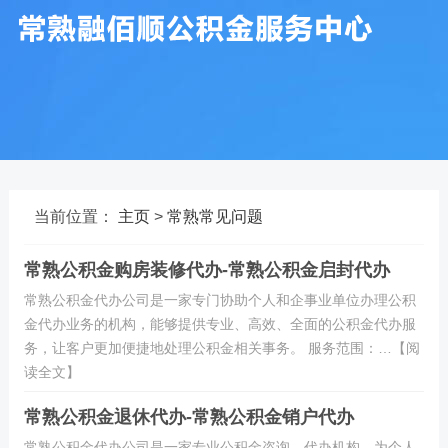
当前位置：
主页
>
常熟常见问题
常熟公积金购房装修代办-常熟公积金启封代办
常熟公积金代办公司是一家专门协助个人和企事业单位办理公积
金代办业务的机构，能够提供专业、高效、全面的公积金代办服
务，让客户更加便捷地处理公积金相关事务。 服务范围：…【阅
读全文】
常熟公积金退休代办-常熟公积金销户代办
常熟公积金代办公司是一家专业公积金咨询、代办机构，为个人