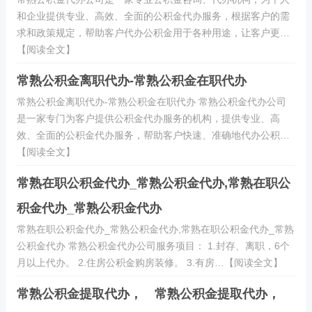
和企业提供专业、高效、全面的公积金代办服务，根据客户的需
求和政策规定，帮助客户代办公积金用于各种用途，让客户更…
【阅读全文】
常熟公积金离职代办-常熟公积金在职代办
常熟公积金离职代办-常熟公积金在职代办 常熟公积金代办公司
是一家专门为客户提供公积金代办服务的机构，提供专业、高
效、全面的公积金代办服务，帮助客户快速、准确地代办公积…
【阅读全文】
常熟在职公积金代办_常熟公积金代办,常熟在职公
积金代办_常熟公积金代办
常熟在职公积金代办_常熟公积金代办,常熟在职公积金代办_常熟
公积金代办 常熟公积金代办公司服务项目： 1.封存、离职，6个
月以上代办。 2.住房公积金购房装修。 3.有房…【阅读全文】
常熟公积金提取代办， 常熟公积金提取代办，