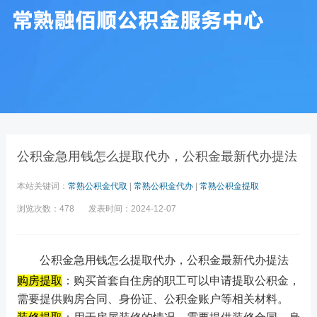
公积金急用钱怎么提取代办，公积金最新代办提法
本站关键词：
常熟公积金代取
|
常熟公积金代办
|
常熟公积金提取
浏览次数：478
发表时间：2024-12-07
公积金急用钱怎么提取代办，公积金最新代办提法
购房提取
：购买首套自住房的职工可以申请提取公积金，
需要提供购房合同、身份证、公积金账户等相关材料。‌