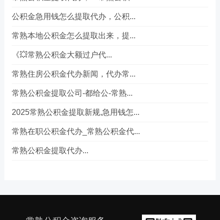
公积金急用钱怎么提取代办，公积...
常熟本地公积金怎么提取出来，提...
《💥常熟公积金大额过户代...
常熟住房公积金代办新闻，代办常...
常熟公积金提取公司-都给公-常熟...
2025常熟公积金提取新规,急用钱怎...
常熟在职公积金代办_常熟公积金代...
常熟公积金提取代办...