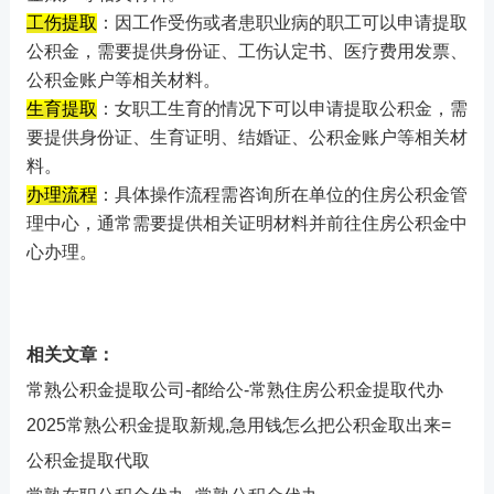
工伤提取
：因工作受伤或者患职业病的职工可以申请提取
公积金，需要提供身份证、工伤认定书、医疗费用发票、
公积金账户等相关材料。
生育提取
：女职工生育的情况下可以申请提取公积金，需
要提供身份证、生育证明、结婚证、公积金账户等相关材
料。
办理流程
：具体操作流程需咨询所在单位的住房公积金管
理中心，通常需要提供相关证明材料并前往住房公积金中
心办理。
相关文章：
常熟公积金提取公司-都给公-常熟住房公积金提取代办
2025常熟公积金提取新规,急用钱怎么把公积金取出来=
公积金提取代取