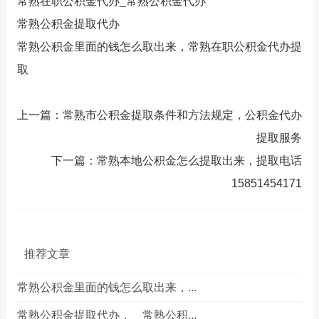
常熟在职公积金代办_常熟公积金代办
常熟公积金提取代办
常熟公积金里面的钱怎么取出来，常熟在职公积金代办提
取
上一篇：常熟市公积金提取条件和方法规定，公积金代办
提取服务
下一篇：常熟本地公积金怎么提取出来，提取电话
15851454171
推荐文章
常熟公积金里面的钱怎么取出来，...
常熟公积金提取代办， 常熟公积...