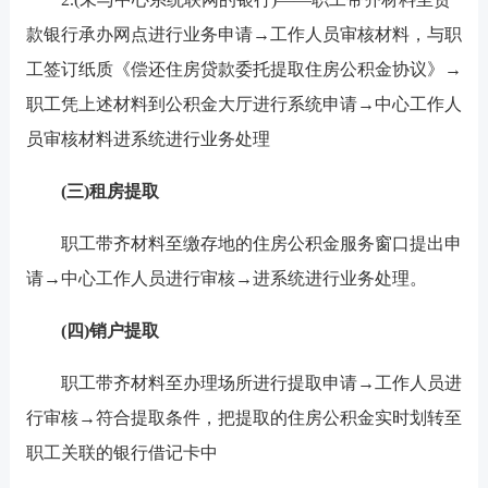
款银行承办网点进行业务申请→工作人员审核材料，与职
工签订纸质《偿还住房贷款委托提取住房公积金协议》→
职工凭上述材料到公积金大厅进行系统申请→中心工作人
员审核材料进系统进行业务处理
(三)租房提取
职工带齐材料至缴存地的住房公积金服务窗口提出申
请→中心工作人员进行审核→进系统进行业务处理。
(
四)销户提取
职工带齐材料至办理场所进行提取申请→工作人员进
行审核→符合提取条件，把提取的住房公积金实时划转至
职工关联的银行借记卡中