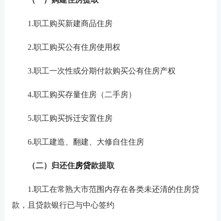
1.职工购买新建商品住房
2.职工购买公有住房使用权
3.职工一次性或分期付款购买公有住房产权
4.职工购买存量住房（二手房）
5.职工购买拆迁安置住房
6.职工建造、翻建、大修自住住房
（二）归还住
房贷
款提取
1.职工在常熟大市范围内存在各类未还清的住房贷
款，且贷款银行已与中心签约