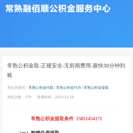
常熟公积金取-正规安全-无前期费用-最快30分钟到
账
本站关键词：
常熟公积金代取
|
常熟公积金代办
|
常熟公积金提取
浏览次数：279
发表时间：2024-11-28
常熟公积金提取条件 15851454171
（一）购建住房提取