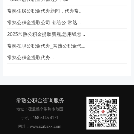
常熟住房公积金代办新闻，代办常...
常熟公积金提取公司-都给公-常熟...
2025常熟公积金提取新规,急用钱怎...
常熟在职公积金代办_常熟公积金代...
常熟公积金提取代办...
常熟公积金咨询服务
地址：覆盖整个常熟市范围
手机：158-5145-4171
网址：www.szrbsxx.com