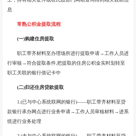
息
常熟公积金提取流程
(一)购建住房提取
职工带齐材料至办理场所进行提取申请→工作人员进
行审核→符合提取条件,把提取的住房公积金实时划转至
职工关联的银行借记卡中
(二)归还住房贷款提取
1.(已与中心系统联网的银行)——职工带齐材料至贷
款银行承办网点进行业务申请→工作人员审核材料→进系
统进行业务处理
2.(未与中心系统联网的银行)——职工带齐材料至贷