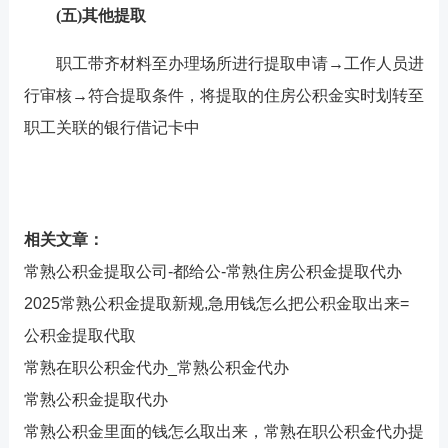
(五)其他提取
职工带齐材料至办理场所进行提取申请→工作人员进
行审核→符合提取条件，将提取的住房公积金实时划转至
职工关联的银行借记卡中
相关文章：
常熟公积金提取公司-都给公-常熟住房公积金提取代办
2025常熟公积金提取新规,急用钱怎么把公积金取出来=
公积金提取代取
常熟在职公积金代办_常熟公积金代办
常熟公积金提取代办
常熟公积金里面的钱怎么取出来，常熟在职公积金代办提