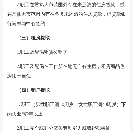
2.职工在常熟大市范围外存在未还清的住房贷款，或
在常熟大市范围内存在各类未还清的住房贷款，但贷款银
行尚未与中心签约
（三）租房提取
1.职工及配偶租赁公租房
2.职工及配偶在工作所在地无自有住房，租赁商品住
房用于自住
（四）销户提取
1.
职工（男性职工满50周岁，女性职工满40周岁）下
岗失业满2年以上
2.职工完全或部分丧失劳动能力或取得残疾证