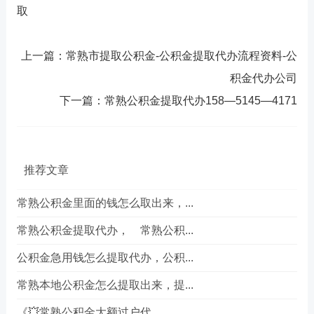
取
上一篇：常熟市提取公积金-公积金提取代办流程资料-公
积金代办公司
下一篇：常熟公积金提取代办158—5145—4171
推荐文章
常熟公积金里面的钱怎么取出来，...
常熟公积金提取代办， 常熟公积...
公积金急用钱怎么提取代办，公积...
常熟本地公积金怎么提取出来，提...
《💥常熟公积金大额过户代...