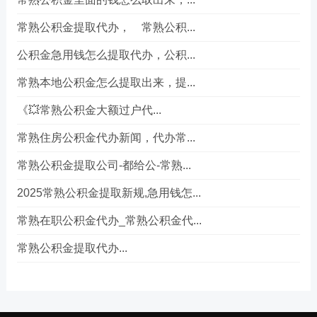
常熟公积金提取代办， 常熟公积...
公积金急用钱怎么提取代办，公积...
常熟本地公积金怎么提取出来，提...
《💥常熟公积金大额过户代...
常熟住房公积金代办新闻，代办常...
常熟公积金提取公司-都给公-常熟...
2025常熟公积金提取新规,急用钱怎...
常熟在职公积金代办_常熟公积金代...
常熟公积金提取代办...