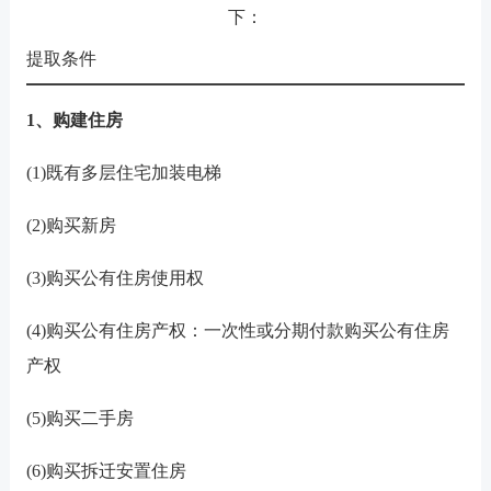
下：
提取条件
1、购建住房
(1)既有多层住宅加装电梯
(2)购买新房
(3)购买公有住房使用权
(4)购买公有住房产权：一次性或分期付款购买公有住房
产权
(5)购买二手房
(6)购买拆迁安置住房