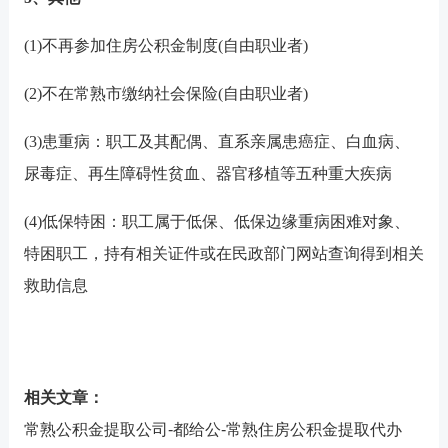
(1)不再参加住房公积金制度(自由职业者)
(2)不在常熟市缴纳社会保险(自由职业者)
(3)患重病：职工及其配偶、直系亲属患癌症、白血病、
尿毒症、再生障碍性贫血、器官移植等五种重大疾病
(4)低保特困：职工属于低保、低保边缘重病困难对象、
特困职工，持有相关证件或在民政部门网站查询得到相关
救助信息
相关文章：
常熟公积金提取公司-都给公-常熟住房公积金提取代办