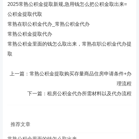
2025常熟公积金提取新规,急用钱怎么把公积金取出来=
公积金提取代取
常熟在职公积金代办_常熟公积金代办
常熟公积金提取代办
常熟公积金里面的钱怎么取出来，常熟在职公积金代办提
取
上一篇：常熟公积金提取购买存量商品住房申请条件+办
理流程
下一篇：租房公积金代办所需材料以及代办流程
推荐文章
常熟公积金里面的钱怎么取出来，...