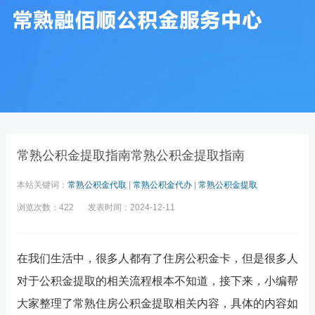
常熟公积金提取指南常熟公积金提取指南
本站关键词：
常熟公积金代取
|
常熟公积金代办
|
常熟公积金提取
浏览次数：422
发表时间：2024-12-11
在我们生活中，很多人都有了住房公积金卡，但是很多人
对于公积金提取的相关流程根本不知道，接下来，小编帮
大家整理了常熟住房公积金提取相关内容，具体的内容如